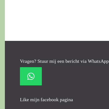
Vragen? Stuur mij een bericht via WhatsApp
Like mijn facebook pagina