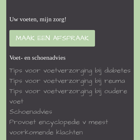
Uw voeten, mijn zorg!
MAAK EEN AFSPRAAK
Voet- en schoenadvies
Tips voor voetverzorging bij diabetes
Tips voor voetverzorging bij reuma
Tips voor voetverzorging bij oudere
voet
Schoenadvies
Provoet encyclopedie v meest
voorkomende klachten