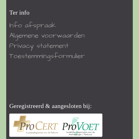
Ter info
Info afspraak
Algemene voorwaarden
Privacy statement
Toestemmingsformulier
Geregistreerd & aangesloten bij: