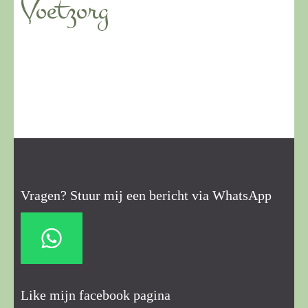
Voetzorg
Vragen? Stuur mij een bericht via WhatsApp
Like mijn facebook pagina