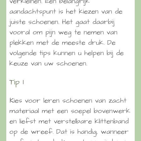
verkleinen. Een belangrijk
aandachtspunt is het kiezen van de
juiste schoenen. Het gaat daarbij
vooral om pijn weg te nemen van
plekken met de meeste druk. De
volgende tips kunnen u helpen bij de
keuze van uw schoenen.
Tip 1
Kies voor leren schoenen van zacht
materiaal met een soepel bovenwerk
en liefst met verstelbare klittenband
op de wreef. Dat is handig, wanneer