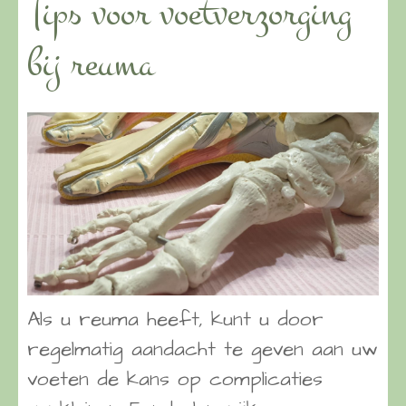
Tips voor voetverzorging
bij reuma
Als u reuma heeft, kunt u door
regelmatig aandacht te geven aan uw
voeten de kans op complicaties