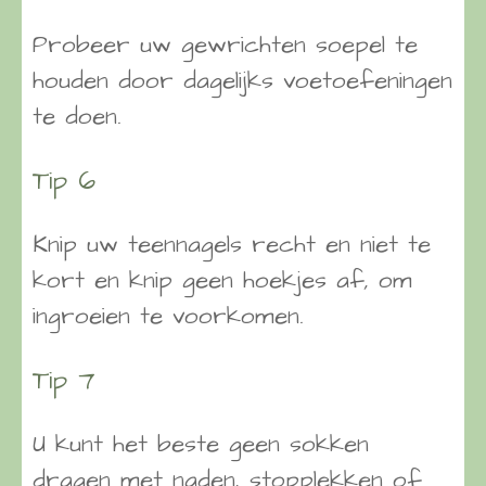
Probeer uw gewrichten soepel te
houden door dagelijks voetoefeningen
te doen.
Tip 6
Knip uw teennagels recht en niet te
kort en knip geen hoekjes af, om
ingroeien te voorkomen.
Tip 7
U kunt het beste geen sokken
dragen met naden, stopplekken of