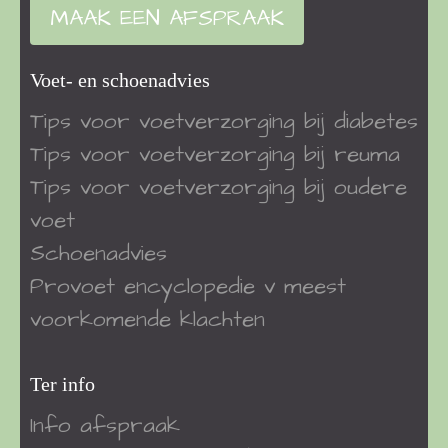
MAAK EEN AFSPRAAK
Voet- en schoenadvies
Tips voor voetverzorging bij diabetes
Tips voor voetverzorging bij reuma
Tips voor voetverzorging bij oudere
voet
Schoenadvies
Provoet encyclopedie v meest
voorkomende klachten
Ter info
Info afspraak