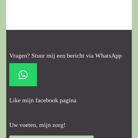
Vragen? Stuur mij een bericht via WhatsApp
Like mijn facebook pagina
Uw voeten, mijn zorg!