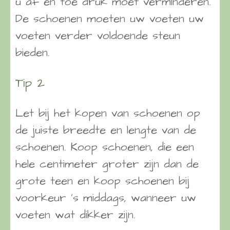
u af en toe druk moet verminderen.
De schoenen moeten uw voeten uw
voeten verder voldoende steun
bieden.
Tip 2
Let bij het kopen van schoenen op
de juiste breedte en lengte van de
schoenen. Koop schoenen, die een
hele centimeter groter zijn dan de
grote teen en koop schoenen bij
voorkeur ’s middags, wanneer uw
voeten wat dikker zijn.