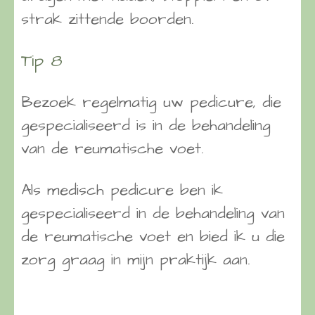
strak zittende boorden.
Tip 8
Bezoek regelmatig uw pedicure, die
gespecialiseerd is in de behandeling
van de reumatische voet.
Als medisch pedicure ben ik
gespecialiseerd in de behandeling van
de reumatische voet en bied ik u die
zorg graag in mijn praktijk aan.