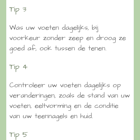
Tip 3
Was uw voeten dagelijks, bij
voorkeur zonder zeep en droog ze
goed af, ook tussen de tenen.
Tip 4
Controleer uw voeten dagelijks op
veranderingen, zoals de stand van uw
voeten, eeltvorming en de conditie
van uw teennagels en huid.
Tip 5