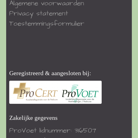
Algemene voorwaarden
Privacy statement
Toestemmingsformulier
Geregistreerd & aangesloten bij:
Zakelijke gegevens
ProVoet
lidnummer: 316507