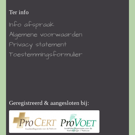
Ter info
Info afspraak
Algemene voorwaarden
Privacy statement
Toestemmingsformulier
Geregistreerd & aangesloten bij: