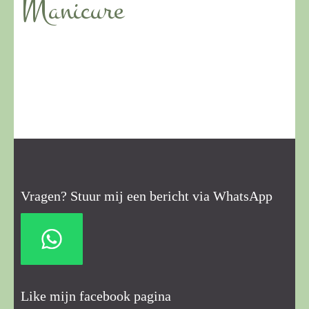
Manicure
Vragen? Stuur mij een bericht via WhatsApp
Like mijn facebook pagina