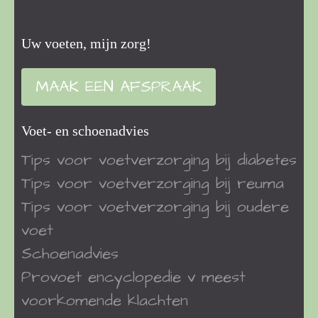
Uw voeten, mijn zorg!
MAAK EEN AFSPRAAK
Voet- en schoenadvies
Tips voor voetverzorging bij diabetes
Tips voor voetverzorging bij reuma
Tips voor voetverzorging bij oudere
voet
Schoenadvies
Provoet encyclopedie v meest
voorkomende klachten