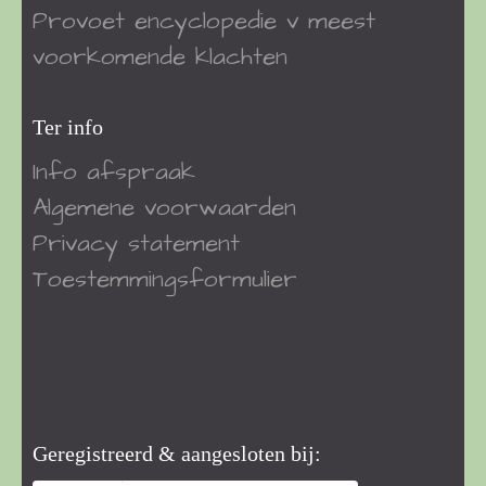
Provoet encyclopedie v meest
voorkomende klachten
Ter info
Info afspraak
Algemene voorwaarden
Privacy statement
Toestemmingsformulier
Geregistreerd & aangesloten bij: