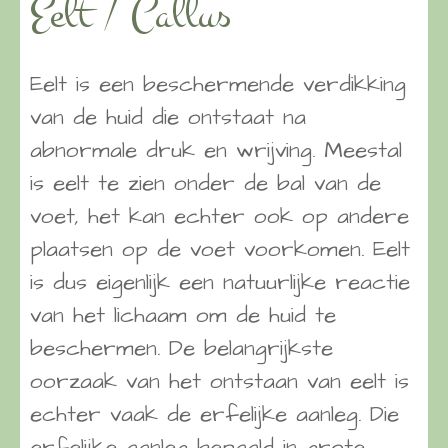
Eelt / Callus
Eelt is een beschermende verdikking
van de huid die ontstaat na
abnormale druk en wrijving. Meestal
is eelt te zien onder de bal van de
voet, het kan echter ook op andere
plaatsen op de voet voorkomen. Eelt
is dus eigenlijk een natuurlijke reactie
van het lichaam om de huid te
beschermen. De belangrijkste
oorzaak van het ontstaan van eelt is
echter vaak de erfelijke aanleg. Die
erfelijke aanleg bepaald in grote