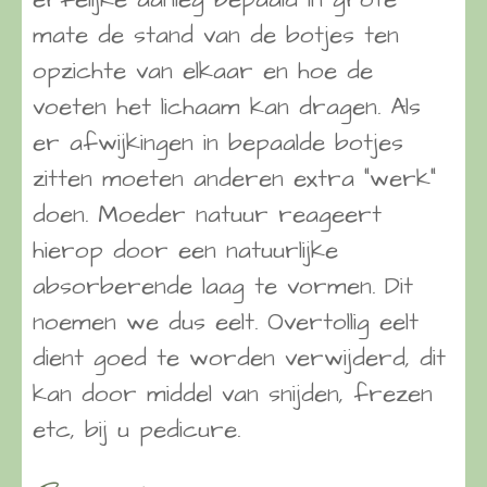
mate de stand van de botjes ten
opzichte van elkaar en hoe de
voeten het lichaam kan dragen. Als
er afwijkingen in bepaalde botjes
zitten moeten anderen extra “werk”
doen. Moeder natuur reageert
hierop door een natuurlijke
absorberende laag te vormen. Dit
noemen we dus eelt. Overtollig eelt
dient goed te worden verwijderd, dit
kan door middel van snijden, frezen
etc, bij u pedicure.