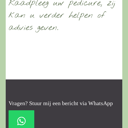
Raadpleeg uw pedicure, zij
kan u verder helpen of
advies geven.
Vragen? Stuur mij een bericht via WhatsApp