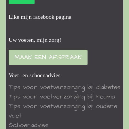
Like mijn facebook pagina
Uw voeten, mijn zorg!
MAAK EEN AFSPRAAK
Voet- en schoenadvies
Tips voor voetverzorging bij diabetes
Tips voor voetverzorging bij reuma
Tips voor voetverzorging bij oudere
voet
Schoenadvies