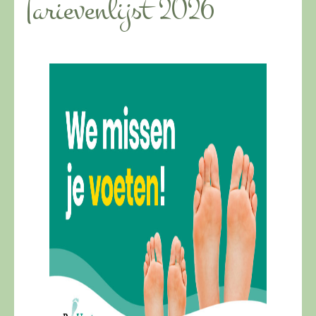
Tarievenlijst 2026