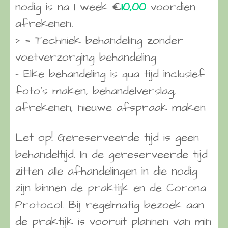
nodig is na 1 week
€
10,00
voordien
afrekenen.
> = Techniek behandeling zonder
voetverzorging behandeling
– Elke behandeling is qua tijd inclusief
foto’s maken, behandelverslag,
afrekenen, nieuwe afspraak maken
Let op! Gereserveerde tijd is geen
behandeltijd. In de gereserveerde tijd
zitten alle afhandelingen in die nodig
zijn binnen de praktijk en de Corona
Protocol. Bij regelmatig bezoek aan
de praktijk is vooruit plannen van min