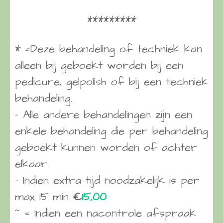
*********
* =Deze behandeling of techniek kan
alleen bij geboekt worden bij een
pedicure, gelpolish of bij een techniek
behandeling.
– Alle andere behandelingen zijn een
enkele behandeling die per behandeling
geboekt kunnen worden of achter
elkaar.
– Indien extra tijd noodzakelijk is per
max 15 min
€
15,00
~ = Indien een nacontrole afspraak