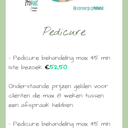
Pedicure
– Pedicure behandeling max 45 min
1ste bezoek
€
52,50
Onderstaande prijzen gelden voor
cliënten die max 8 weken tussen
een afspraak hebben.
– Pedicure behandeling max 45 min