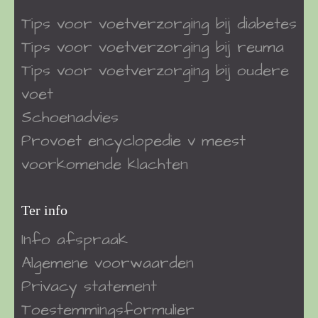
Tips voor voetverzorging bij diabetes
Tips voor voetverzorging bij reuma
Tips voor voetverzorging bij oudere
voet
Schoenadvies
Provoet encyclopedie v meest
voorkomende klachten
Ter info
Info afspraak
Algemene voorwaarden
Privacy statement
Toestemmingsformulier