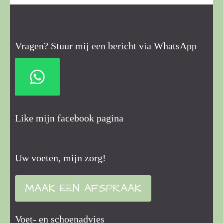
Vragen? Stuur mij een bericht via WhatsApp
Like mijn facebook pagina
Uw voeten, mijn zorg!
MAAK EEN AFSPRAAK
Voet- en schoenadvies