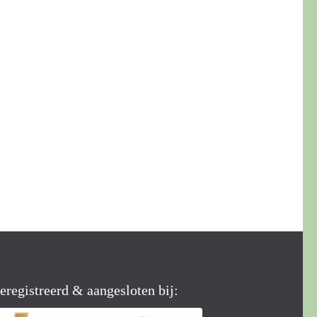
eregistreerd & aangesloten bij: