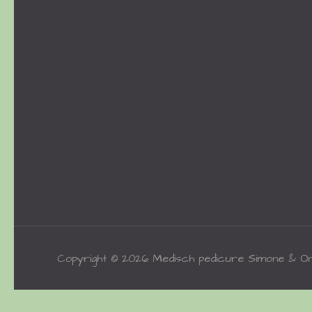
Copyright © 2026
Medisch pedicure Simone & O