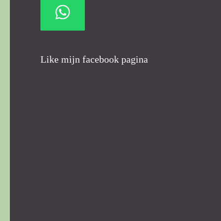
Like mijn facebook pagina